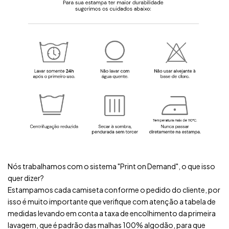
Nós trabalhamos com o sistema "Print on Demand", o que isso
quer dizer?
Estampamos cada camiseta conforme o pedido do cliente, por
isso é muito importante que verifique com atenção a tabela de
medidas levando em conta a taxa de encolhimento da primeira
lavagem, que é padrão das malhas 100% algodão, para que