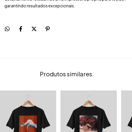
garantindo resultados excepcionais.
Produtos similares