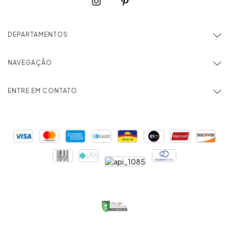
DEPARTAMENTOS
NAVEGAÇÃO
ENTRE EM CONTATO