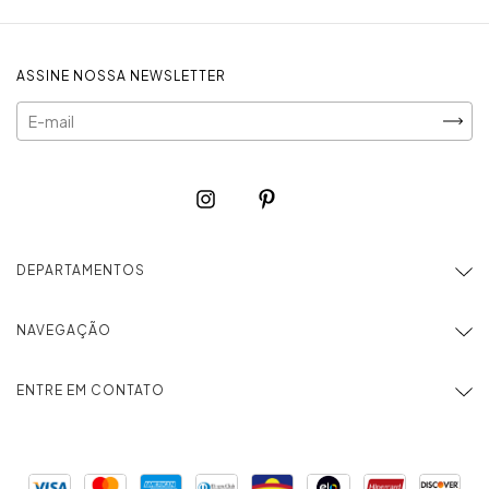
ASSINE NOSSA NEWSLETTER
DEPARTAMENTOS
NAVEGAÇÃO
ENTRE EM CONTATO