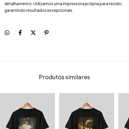
detalhamento. Utilizamos uma impressora própria para tecido,
garantindo resultados excepcionais.
Produtos similares