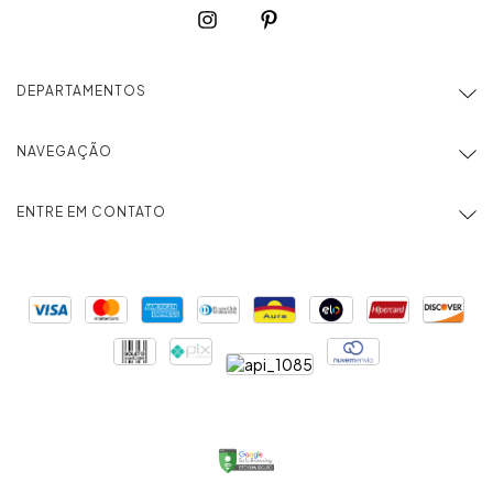
DEPARTAMENTOS
NAVEGAÇÃO
ENTRE EM CONTATO